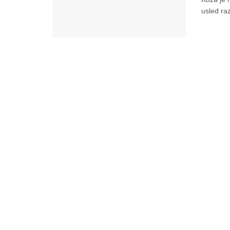
usled raz