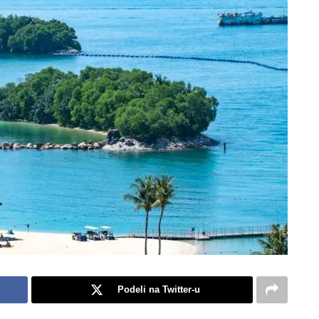
Podeli na Twitter-u