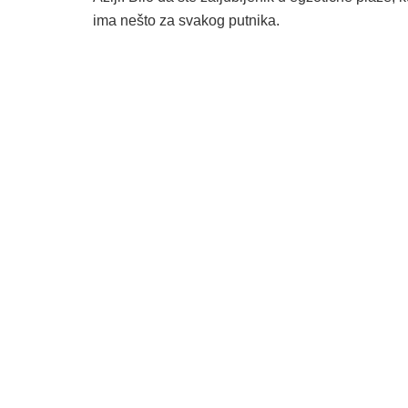
ima nešto za svakog putnika.