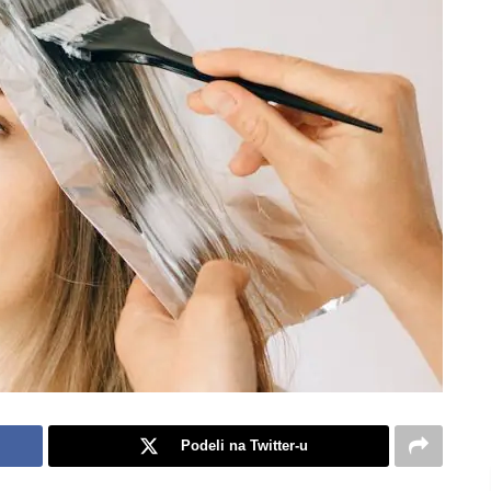
Podeli na Twitter-u